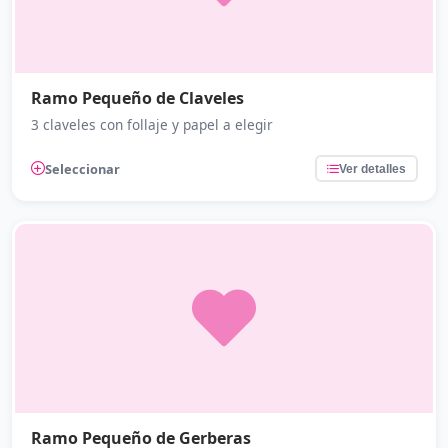
Ramo Pequeño de Claveles
3 claveles con follaje y papel a elegir
Seleccionar
Ver detalles
Ramo Pequeño de Gerberas