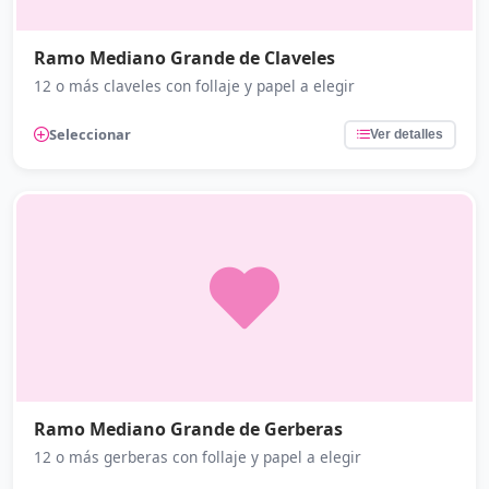
Ramo Mediano Grande de Claveles
12 o más claveles con follaje y papel a elegir
Seleccionar
Ver detalles
Ramo Mediano Grande de Gerberas
12 o más gerberas con follaje y papel a elegir