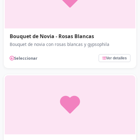
Bouquet de Novia - Rosas Blancas
Bouquet de novia con rosas blancas y gypsophila
Seleccionar
Ver detalles