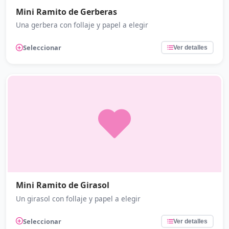
Mini Ramito de Gerberas
Una gerbera con follaje y papel a elegir
Seleccionar
Ver detalles
Mini Ramito de Girasol
Un girasol con follaje y papel a elegir
Seleccionar
Ver detalles