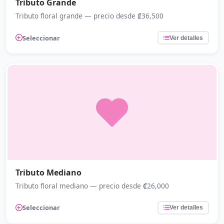
Tributo Grande
Tributo floral grande — precio desde ₡36,500
Seleccionar
Ver detalles
Tributo Mediano
Tributo floral mediano — precio desde ₡26,000
Seleccionar
Ver detalles