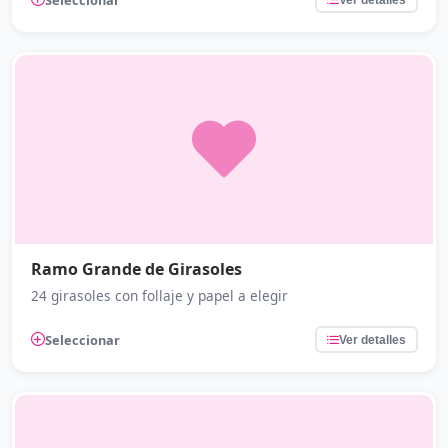
Ramo Grande de Girasoles
24 girasoles con follaje y papel a elegir
Seleccionar
Ver detalles