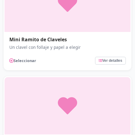
Mini Ramito de Claveles
Un clavel con follaje y papel a elegir
Seleccionar
Ver detalles