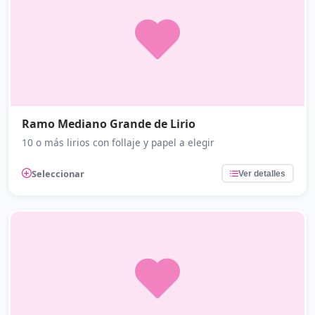
Ramo Mediano Grande de Lirio
10 o más lirios con follaje y papel a elegir
Seleccionar
Ver detalles