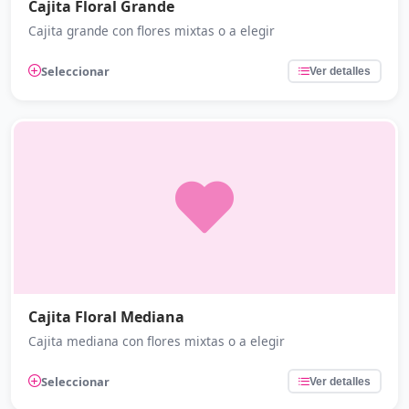
Cajita Floral Grande
Cajita grande con flores mixtas o a elegir
Seleccionar
Ver detalles
Cajita Floral Mediana
Cajita mediana con flores mixtas o a elegir
Seleccionar
Ver detalles