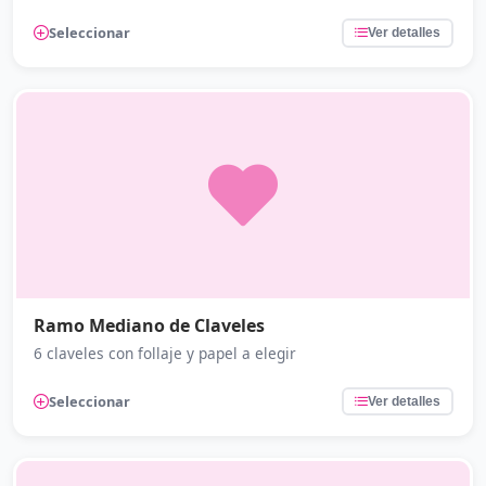
Seleccionar
Ver detalles
Ramo Mediano de Claveles
6 claveles con follaje y papel a elegir
Seleccionar
Ver detalles