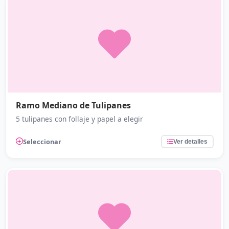
Ramo Mediano de Tulipanes
5 tulipanes con follaje y papel a elegir
Seleccionar
Ver detalles