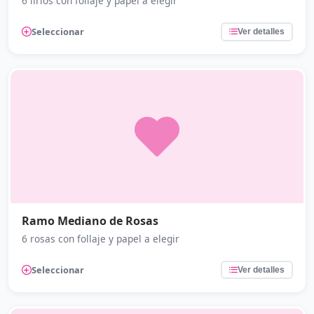
6 lirios con follaje y papel a elegir
Seleccionar
Ver detalles
Ramo Mediano de Rosas
6 rosas con follaje y papel a elegir
Seleccionar
Ver detalles