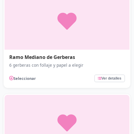
Ramo Mediano de Gerberas
6 gerberas con follaje y papel a elegir
Seleccionar
Ver detalles