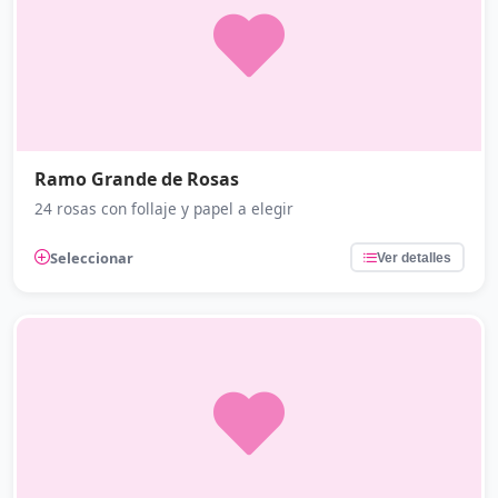
Ramo Grande de Rosas
24 rosas con follaje y papel a elegir
Seleccionar
Ver detalles