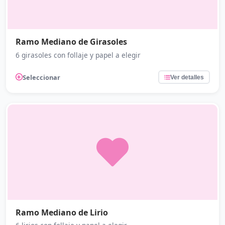
Ramo Mediano de Girasoles
6 girasoles con follaje y papel a elegir
Seleccionar
Ver detalles
Ramo Mediano de Lirio