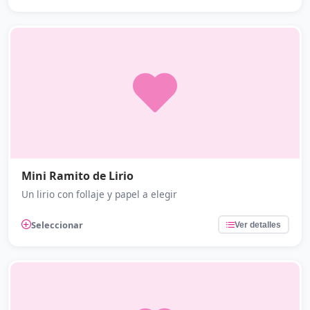
Mini Ramito de Lirio
Un lirio con follaje y papel a elegir
Seleccionar
Ver detalles