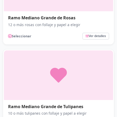
Ramo Mediano Grande de Rosas
12 o más rosas con follaje y papel a elegir
Seleccionar
Ver detalles
Ramo Mediano Grande de Tulipanes
10 o más tulipanes con follaje y papel a elegir