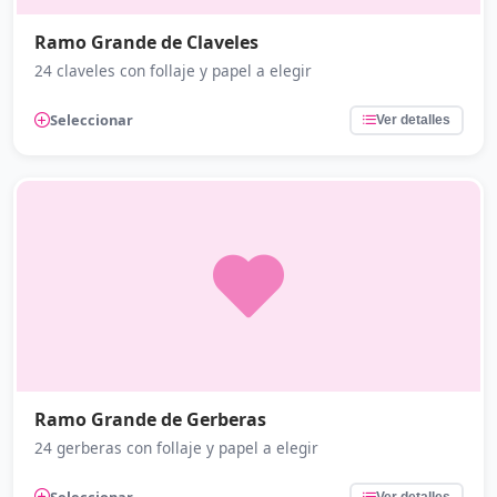
Ramo Grande de Claveles
24 claveles con follaje y papel a elegir
Seleccionar
Ver detalles
Ramo Grande de Gerberas
24 gerberas con follaje y papel a elegir
Seleccionar
Ver detalles