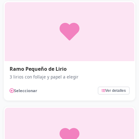
Ramo Pequeño de Lirio
3 lirios con follaje y papel a elegir
Seleccionar
Ver detalles