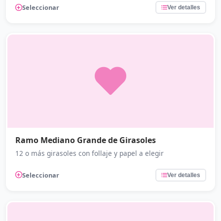
Seleccionar
Ver detalles
Ramo Mediano Grande de Girasoles
12 o más girasoles con follaje y papel a elegir
Seleccionar
Ver detalles