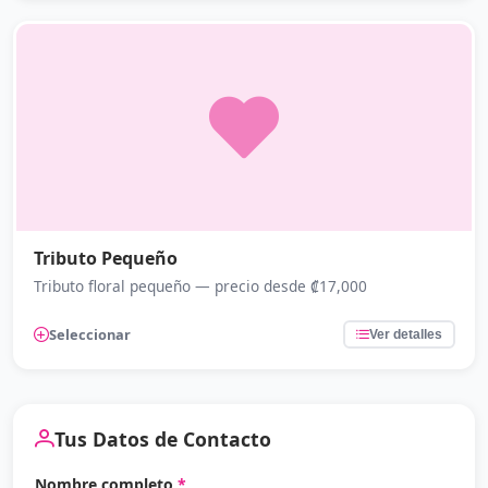
Tributo Pequeño
Tributo floral pequeño — precio desde ₡17,000
Seleccionar
Ver detalles
Tus Datos de Contacto
Nombre completo
*