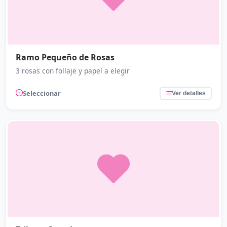
Ramo Pequeño de Rosas
3 rosas con follaje y papel a elegir
Seleccionar
Ver detalles