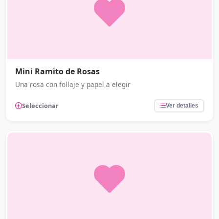
Mini Ramito de Rosas
Una rosa con follaje y papel a elegir
Seleccionar
Ver detalles