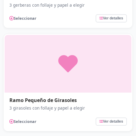
3 gerberas con follaje y papel a elegir
Seleccionar
Ver detalles
Ramo Pequeño de Girasoles
3 girasoles con follaje y papel a elegir
Seleccionar
Ver detalles