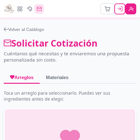
Volver al Catálogo
Solicitar Cotización
Cuéntanos qué necesitas y te enviaremos una propuesta
personalizada sin costo.
Arreglos
Materiales
Toca un arreglo para seleccionarlo. Puedes ver sus
ingredientes antes de elegir.