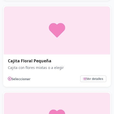
Cajita Floral Pequeña
Cajita con flores mixtas o a elegir
Seleccionar
Ver detalles